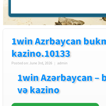
1win Azrbaycan buk
kazino.10133
Posted on: June 3rd, 2026
admin
|
1win Azərbaycan –
və kazino