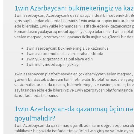
1win Azərbaycan: bukmekeringiz və ka
1win azerbaycan, Azərbaycanlı qazancı üçün ideal bir secenekdir. 
giriş sayfasından əldə edə bilərsiniz. 1win aviator appını indirərək mo
edə bilərsiniz. 1win yukle komandasını istifadə edərək qazancınıza pu
komandasını yoxlayaraq mobil appını yükləyə bilərsiniz. 1win az pla
verilən məqsəd, Azərbaycanlı qazancı üçün uyğun və güvenli bir dəs
1win azerbaycan: bukmekeringiz və kazinonuz
1win aviator: mobil cihazlarda rahat istifadə
1win yukle: qazancınıza pul əlavə edin
1win indir: mobil appını yükləyin
1win azerbaycan platformasında ən çox əhəmiyyət verilən məqsəd, 
güvenli bir dəstək xidmətini təmin etməkdir. Bu platformada ən yaxşı
və xidmətlər arasında qazino, bukmekering, live casino, slotlar, tarzl
sayfasından əldə edə bilərsiniz və 1win azerbaycan platformasında r
ilə istifadə edə bilərsiniz.
1win Azərbaycan-da qazanmaq üçün nə 
qoyulmalıdır?
1win Azərbaycan-da qazanmaq üçün ilk adımların doğru seçilməsi olma
təhlükəsiz bir şəkildə istifadə etmək üçün 1win giriş və ya 1win oyna