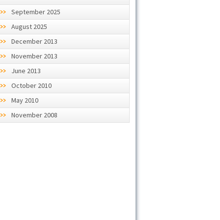
September 2025
August 2025
December 2013
November 2013
June 2013
October 2010
May 2010
November 2008