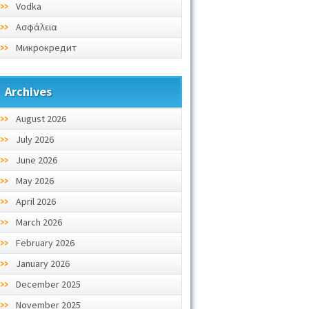
Vodka
Ασφάλεια
Микрокредит
Archives
August 2026
July 2026
June 2026
May 2026
April 2026
March 2026
February 2026
January 2026
December 2025
November 2025