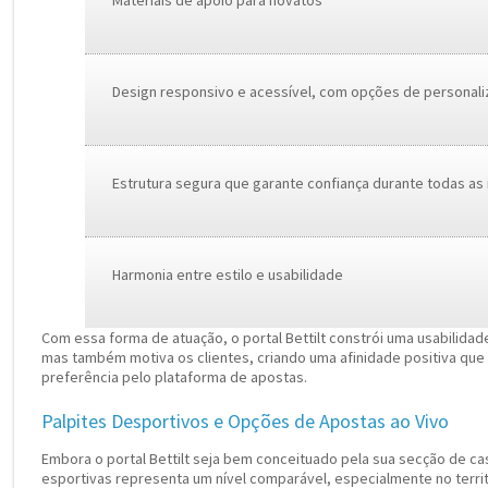
Design responsivo e acessível, com opções de personal
Estrutura segura que garante confiança durante todas as
Harmonia entre estilo e usabilidade
Com essa forma de atuação, o portal Bettilt constrói uma usabilidad
mas também motiva os clientes, criando uma afinidade positiva qu
preferência pelo plataforma de apostas.
Palpites Desportivos e Opções de Apostas ao Vivo
Embora o portal Bettilt seja bem conceituado pela sua secção de c
esportivas representa um nível comparável, especialmente no terri