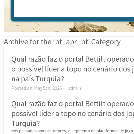
Archive for the ‘bt_apr_pt’ Category
Qual razão faz o portal Bettilt operado
o possível líder a topo no cenário dos 
na país Turquia?
Posted on: May 5th, 2026
admin
|
Qual razão faz o portal Bettilt operado
possível líder a topo no cenário dos jo
Turquia?
Nos passados anos anteriores, o segmento de plataformas de jogo