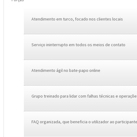
Atendimento em turco, focado nos clientes locais
Serviço ininterrupto em todos os meios de contato
Atendimento ágil no bate-papo online
Grupo treinado para lidar com falhas técnicas e operaçõe
FAQ organizada, que beneficia o utilizador ao participant