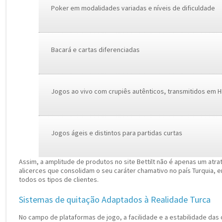
Poker em modalidades variadas e níveis de dificuldade
Bacará e cartas diferenciadas
Jogos ao vivo com crupiês autênticos, transmitidos em 
Jogos ágeis e distintos para partidas curtas
Assim, a amplitude de produtos no site Bettilt não é apenas um atr
alicerces que consolidam o seu caráter chamativo no país Turquia,
todos os tipos de clientes.
Sistemas de quitação Adaptados à Realidade Turca
No campo de plataformas de jogo, a facilidade e a estabilidade das 