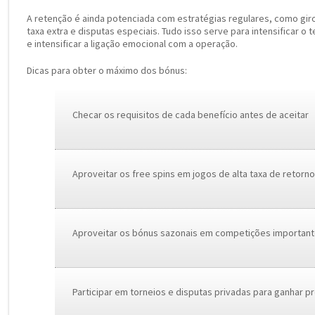
A retenção é ainda potenciada com estratégias regulares, como gir
taxa extra e disputas especiais. Tudo isso serve para intensificar 
e intensificar a ligação emocional com a operação.
Dicas para obter o máximo dos bónus:
Checar os requisitos de cada benefício antes de aceitar
Aproveitar os free spins em jogos de alta taxa de retorn
Aproveitar os bónus sazonais em competições importante
Participar em torneios e disputas privadas para ganhar p