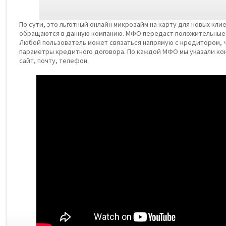
По сути, это льготный онлайн микрозайм на карту для новых кли
обращаются в данную компанию. МФО передаст положительные
Любой пользователь может связаться напрямую с кредитором, 
параметры кредитного договора. По каждой МФО мы указали к
сайт, почту, телефон.