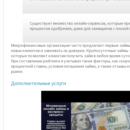
Существует множество онлайн-сервисов, которые пр
процентом одобрения, даже для заемщиков с плохой
Микрофинансовые организации часто предлагают первые займы
новых клиентов и завоевать их доверие. Круглосуточные займы 
которые позволяют клиентам получить займ в любое время суток,
При составлении рейтинга я учитывал такие факторы, как скор
процентной ставки, условия погашения займа, а также отзывы 
рынке.
Дополнительные услуги