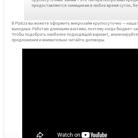
предоставляются заемщикам в любое время суток, бе
В Platiza вы можете оформить микрозайм круглосуточно — наш
выходных. Работаю длинными вахтами, поэтому когда бюджет з
Чтобы подобрать наиболее подходящий вариант, анализируйте
предложения и внимательно читайте договоры.