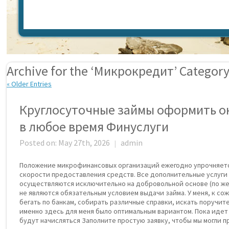
Archive for the ‘Микрокредит’ Categor
« Older Entries
Круглосуточные займы оформить о
в любое время Финуслуги
Posted on: May 27th, 2026
admin
|
Положение микрофинансовых организаций ежегодно упрочняетс
скорости предоставления средств. Все дополнительные услуг
осуществляются исключительно на добровольной основе (по жел
не являются обязательным условием выдачи займа. У меня, к со
бегать по банкам, собирать различные справки, искать поручит
именно здесь для меня было оптимальным вариантом. Пока идет
будут начисляться Заполните простую заявку, чтобы мы могли 