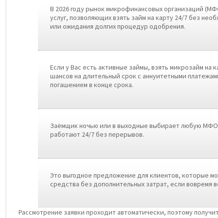
В 2026 году рынок микрофинансовых организаций (МФ
услуг, позволяющих взять займ на карту 24/7 без не
или ожидания долгих процедур одобрения.
Если у Вас есть активные займы, взять микрозайм на 
шансов на длительный срок с аннуитетными платежами
погашением в конце срока.
Заёмщик ночью или в выходные выбирает любую МФО 
работают 24/7 без перерывов.
Это выгодное предложение для клиентов, которые м
средства без дополнительных затрат, если вовремя в
Рассмотрение заявки проходит автоматически, поэтому получит