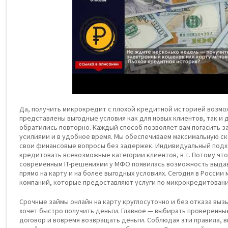
Да, получить микрокредит с плохой кредитной историей возмо
представлены выгодные условия как для новых клиентов, так и
обратились повторно. Каждый способ позволяет вам погасить 
усилиями и в удобное время. Мы обеспечиваем максимальную ск
свои финансовые вопросы без задержек. Индивидуальный подх
кредитовать всевозможные категории клиентов, в т. Потому чт
современным IT-решениями у МФО появилась возможность выдав
прямо на карту и на более выгодных условиях. Сегодня в Росси
компаний, которые предоставляют услуги по микрокредитован
Срочные займы онлайн на карту круглосуточно и без отказа вызы
хочет быстро получить деньги. Главное — выбирать проверенны
договор и вовремя возвращать деньги. Соблюдая эти правила, 