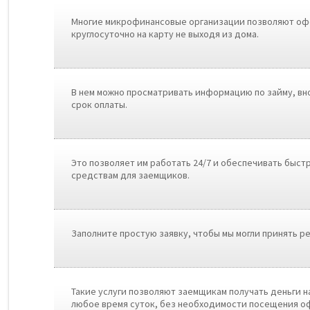
Многие микрофинансовые организации позволяют оф
круглосуточно на карту не выходя из дома.
В нем можно просматривать информацию по займу, вн
срок оплаты.
Это позволяет им работать 24/7 и обеспечивать быст
средствам для заемщиков.
Заполните простую заявку, чтобы мы могли принять 
Такие услуги позволяют заемщикам получать деньги н
любое время суток, без необходимости посещения о