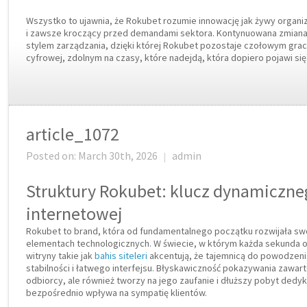
Wszystko to ujawnia, że Rokubet rozumie innowację jak żywy organ
i zawsze kroczący przed demandami sektora. Kontynuowana zmiana ni
stylem zarządzania, dzięki której Rokubet pozostaje czołowym gr
cyfrowej, zdolnym na czasy, które nadejdą, która dopiero pojawi się
article_1072
Posted on: March 30th, 2026
admin
|
Struktury Rokubet: klucz dynamiczne
internetowej
Rokubet to brand, która od fundamentalnego początku rozwijała s
elementach technologicznych. W świecie, w którym każda sekunda o
witryny takie jak
bahis siteleri
akcentują, że tajemnicą do powodzeni
stabilności i łatwego interfejsu. Błyskawiczność pokazywania zawart
odbiorcy, ale również tworzy na jego zaufanie i dłuższy pobyt dedy
bezpośrednio wpływa na sympatię klientów.