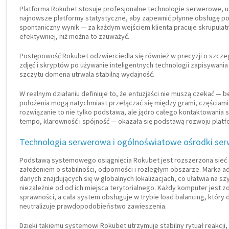
Platforma Rokubet stosuje profesjonalne technologie serwerowe, 
najnowsze platformy statystyczne, aby zapewnić płynne obsługę pom
spontaniczny wynik — za każdym wejściem klienta pracuje skrupulatn
efektywniej, niż można to zauważyć.
Postępowość Rokubet odzwierciedla się również w precyzji o szcze
zdjęć i skryptów po używanie inteligentnych technologii zapisywani
szczytu domena utrwala stabilną wydajność.
W realnym działaniu definiuje to, że entuzjaści nie muszą czekać — 
położenia mogą natychmiast przełączać się między grami, częściami 
rozwiązanie to nie tylko podstawa, ale jądro całego kontaktowania s
tempo, klarowność i spójność — okazała się podstawą rozwoju platf
Technologia serwerowa i ogólnoświatowe ośrodki se
Podstawą systemowego osiągnięcia Rokubet jest rozszerzona sieć 
założeniem o stabilności, odporności i rozległym obszarze. Marka 
danych znajdujących się w globalnych lokalizacjach, co ułatwia na szy
niezależnie od od ich miejsca terytorialnego. Każdy komputer jes
sprawności, a cała system obsługuje w trybie load balancing, który d
neutralizuje prawdopodobieństwo zawieszenia.
Dzięki takiemu systemowi Rokubet utrzymuje stabilny rytuał reakcji