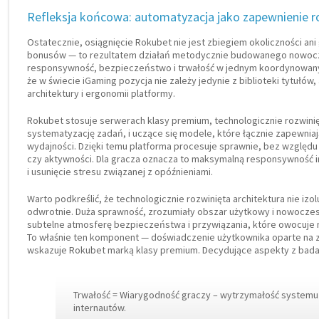
Refleksja końcowa: automatyzacja jako zapewnienie 
Ostatecznie, osiągnięcie Rokubet nie jest zbiegiem okoliczności a
bonusów — to rezultatem działań metodycznie budowanego nowocze
responsywność, bezpieczeństwo i trwałość w jednym koordynowan
że w świecie iGaming pozycja nie zależy jedynie z biblioteki tytułów
architektury i ergonomii platformy.
Rokubet stosuje serwerach klasy premium, technologicznie rozwini
systematyzację zadań, i uczące się modele, które łącznie zapewnia
wydajności. Dzięki temu platforma procesuje sprawnie, bez wzglę
czy aktywności. Dla gracza oznacza to maksymalną responsywność i
i usunięcie stresu związanej z opóźnieniami.
Warto podkreślić, że technologicznie rozwinięta architektura nie iz
odwrotnie. Duża sprawność, zrozumiały obszar użytkowy i nowoczes
subtelne atmosferę bezpieczeństwa i przywiązania, które owocuje n
To właśnie ten komponent — doświadczenie użytkownika oparte na
wskazuje Rokubet marką klasy premium. Decydujące aspekty z bada
Trwałość = Wiarygodność graczy – wytrzymałość systemu ge
internautów.