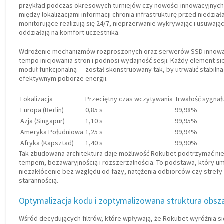
przykład podczas okresowych turniejów czy nowości innowacyjnych
między lokalizacjami informacji chronią infrastrukturę przed niedzia
monitorujące realizują się 24/7, nieprzerwanie wykrywając i usuwaj
oddziałają na komfort uczestnika.
Wdrożenie mechanizmów rozproszonych oraz serwerów SSD innowac
tempo inicjowania stron i podnosi wydajność sesji. Każdy element s
moduł funkcjonalną — został skonstruowany tak, by utrwalić stabiln
efektywnym poborze energii.
Lokalizacja
Przeciętny czas wczytywania
Trwałość sygnał
Europa (Berlin)
0,85 s
99,98%
Azja (Singapur)
1,10 s
99,95%
Ameryka Południowa
1,25 s
99,94%
Afryka (Kapsztad)
1,40 s
99,90%
Tak zbudowana architektura daje możliwość Rokubet podtrzymać 
tempem, bezawaryjnością i rozszerzalnością. To podstawa, który umo
niezakłócenie bez względu od fazy, natężenia odbiorców czy strefy
starannością.
Optymalizacja kodu i zoptymalizowana struktura obsza
Wśród decydujących filtrów, które wpływają, że Rokubet wyróżnia się