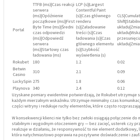
TTFB (ms)|Czas reakcji
LCP (s)|Largest
serwera
Contentful Paint
(ms)|Opóźnienie
(s)|Czas głównego
CLS|Cumulat
początkowe (ms)|First
renderu
Shift|Stabil
Byte Time (ms)|Średni
(s)|Załadowanie
układu|Zmia
Portal
czas odpowiedzi
treści (s)|Czas
układu|Wska
(ms)|Odpowiedź
ładowania (s)|Czas
przesunięci
serwera
głównego elementu
układu|Zmia
(ms)|Startowy czas
(s)|Szybkość
ładowania (ms)
wyświetlenia (s)
Rokubet
180
1.2
0.02
Betwin
310
2.1
0.09
Casino
LuckySpin
275
1.8
0.06
Playnova
340
2.4
0.12
Uzyskane pomiary ewidentnie potwierdzają, że Rokubet utrzymuje s
każdym mierzalnym wskaźniku. Utrzymuje minimalny czas komunikacj
części witryny i redukuje ruchy elementów, które często rozpraszają
W konsekwencji klienci nie tylko bez zwłoki osiągają połączenie do m
stabilnym i wygodnym otoczeniem gry — bez zacięć, usterek czy 
realizuje w działaniu, że responsywność to nie element dodatkowy,
która natychmiastowo poprawia na pozytywne doświadczenie i zaufa