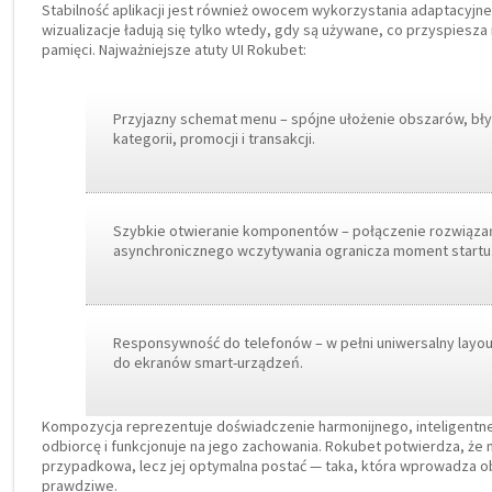
Stabilność aplikacji jest również owocem wykorzystania adaptacyjne
wizualizacje ładują się tylko wtedy, gdy są używane, co przyspiesza 
pamięci. Najważniejsze atuty UI Rokubet:
Przyjazny schemat menu – spójne ułożenie obszarów, bły
kategorii, promocji i transakcji.
Szybkie otwieranie komponentów – połączenie rozwiązań
asynchronicznego wczytywania ogranicza moment startu
Responsywność do telefonów – w pełni uniwersalny layout,
do ekranów smart-urządzeń.
Kompozycja reprezentuje doświadczenie harmonijnego, inteligent
odbiorcę i funkcjonuje na jego zachowania. Rokubet potwierdza, że 
przypadkowa, lecz jej optymalna postać — taka, która wprowadza ob
prawdziwe.