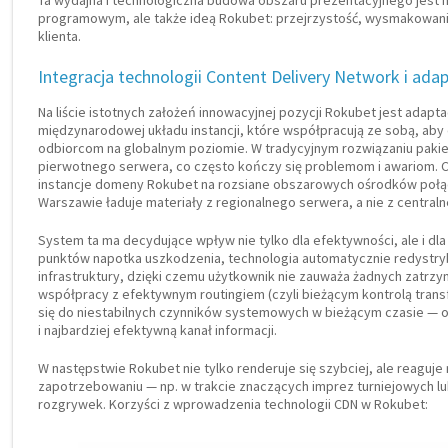
programowym, ale także ideą Rokubet: przejrzystość, wysmakowanie
klienta.
Integracja technologii Content Delivery Network i ada
Na liście istotnych założeń innowacyjnej pozycji Rokubet jest adapt
międzynarodowej układu instancji, które współpracują ze sobą, a
odbiorcom na globalnym poziomie. W tradycyjnym rozwiązaniu paki
pierwotnego serwera, co często kończy się problemom i awariom. C
instancje domeny Rokubet na rozsiane obszarowych ośrodków połąc
Warszawie ładuje materiały z regionalnego serwera, a nie z centraln
System ta ma decydujące wpływ nie tylko dla efektywności, ale i dla s
punktów napotka uszkodzenia, technologia automatycznie redystryb
infrastruktury, dzięki czemu użytkownik nie zauważa żadnych zatrzy
współpracy z efektywnym routingiem (czyli bieżącym kontrolą tran
się do niestabilnych czynników systemowych w bieżącym czasie — o
i najbardziej efektywną kanał informacji.
W następstwie Rokubet nie tylko renderuje się szybciej, ale reagu
zapotrzebowaniu — np. w trakcie znaczących imprez turniejowych 
rozgrywek. Korzyści z wprowadzenia technologii CDN w Rokubet: