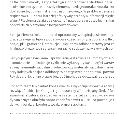
na tle innych marek, jest perfekcyjnie dopracowana struktura logiki.
minimalne obciążenie — każdy element, każda jednostka została sk
dokładnie to, co minimalne, i nic nadmiarowego. W praktyce oznacza
requestów HTTP oraz bardziej efektywny przepływ informacji międz
Wynik? Platforma działa bez opóźnień nawet przy niestabilnym infra
poprzednich platformach bezprzewodowych.
Sekcja kliencka Rokubet został opracowany w inspirując się metod
gracz zyskuje wstępnie podstawowe części strony, a dopiero w tle
opcje, pliki graficzne i interakcje. Dzięki temu odbiór startowy jes
finalnego prezentacji serwisu mierzalnie szybszy niż w zwykłych po
Decydującym czynnikiem usprawnienia jest również automatyczne c
samodzielnie kolekcjonuje cyklicznie wykorzystywane części warstwy
strony, elementy wizualne produktów czy materiały wizualne marke
przy kolejnych sesjach odbiorcy. W następstwie dodatkowa i powtó
Rokubet funkcjonuje prawie bez opóźnień, bez odczuwalnego przet
Ponadto team IT Rokubet konsekwentnie wykonuje inspekcje rozwiąz
rozwiązań takich jak Google Lighthouse czy GTmetrix, aby śledzić fu
ewentualne zatory. Zastosowanie systemu inteligentnego wczytyw
dynamicznych obniżyło pobór zasobów nawet o 30%, co powoduje 
danych i bardziej komfortowe działanie z aplikacji.
Ta wydajna i technologiczna budowa obszaru prezentacyjnego jest