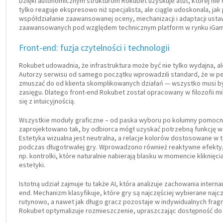
Dzięki autonomicznym strukturom Rokubet uzyskuje atut, której nie d
tylko reaguje ekspresowo niż specjalista, ale ciągle udoskonala, ja
współdziałanie zaawansowanej oceny, mechanizacji i adaptacji usta
zaawansowanych pod względem technicznym platform w rynku iGam
Front-end: fuzja czytelności i technologii
Rokubet udowadnia, że infrastruktura może być nie tylko wydajna, al
Autorzy serwisu od samego początku wprowadzili standard, że w p
zmuszać do od klienta skomplikowanych działań — wszystko musi b
zasięgu. Dlatego front-end Rokubet został opracowany w filozofii m
się z intuicyjnością.
Wszystkie moduły graficzne – od paska wyboru po kolumny pomocni
zaprojektowano tak, by odbiorca mógł uzyskać potrzebną funkcję w
Estetyka wizualna jest neutralna, a relacje kolorów dostosowane w 
podczas długotrwałej gry. Wprowadzono również reaktywne efekty, kt
np. kontrolki, które naturalnie nabierają blasku w momencie kliknięci
estetyki.
Istotną udział zajmuje tu także AI, która analizuje zachowania intern
end. Mechanizm klasyfikuje, które gry są najczęściej wybierane najc
rutynowo, a nawet jak długo gracz pozostaje w indywidualnych frag
Rokubet optymalizuje rozmieszczenie, upraszczając dostępność do