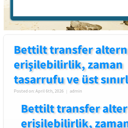
Bettilt transfer altern
erişilebilirlik, zaman
tasarrufu ve üst sınır
Posted on: April 6th, 2026
admin
|
Bettilt transfer alter
erişilebilirlik, zama